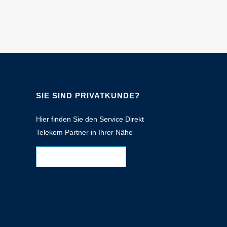
SIE SIND PRIVATKUNDE?
Hier finden Sie den Service Direkt
Telekom Partner in Ihrer Nähe
SHOP-ÜBERSICHT