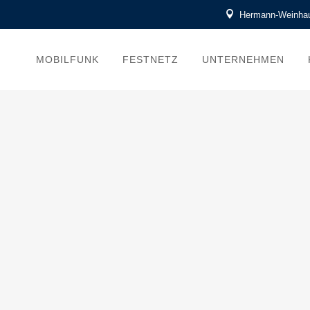
Hermann-Weinhau
MOBILFUNK
FESTNETZ
UNTERNEHMEN