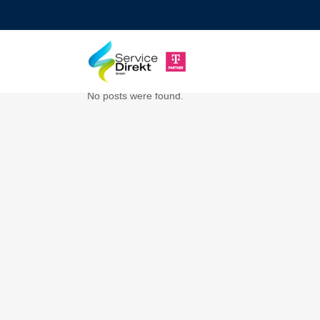
No posts were found.